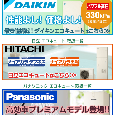
日立 エコキュート 取扱一覧
パナソニック エコキュート 取扱一覧