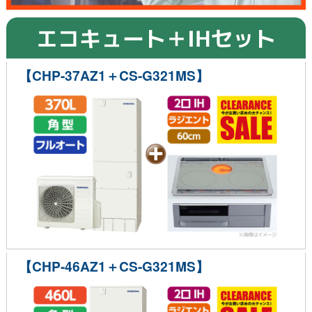
エコキュート＋IHセット
【CHP-37AZ1＋CS-G321MS】
【CHP-46AZ1＋CS-G321MS】