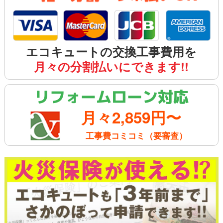
エコキュートの交換工事費用を
月々の分割払いにできます!!
リフォームローン対応
月々2,859円〜
工事費コミコミ（要審査）