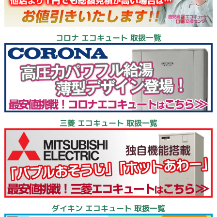
コロナ エコキュート 取扱一覧
三菱 エコキュート 取扱一覧
ダイキン エコキュート 取扱一覧