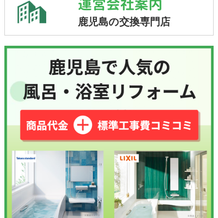
運営会社案内
鹿児島の交換専門店