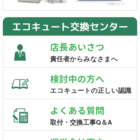
エコキュート交換センター
店長あいさつ
責任者からみなさまへ
検討中の方へ
エコキュートの正しい認識
よくある質問
取付・交換工事Q＆A