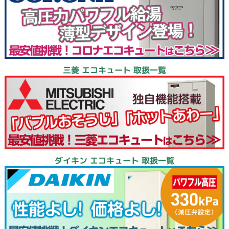
三菱 エコキュート 取扱一覧
ダイキン エコキュート 取扱一覧