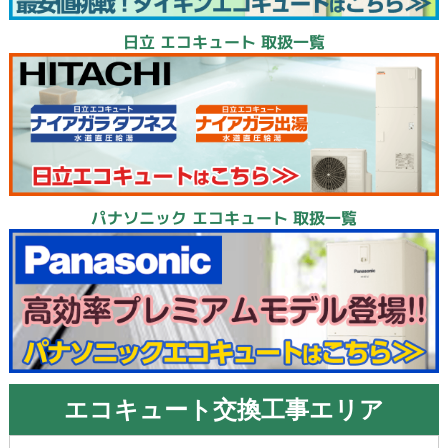
日立 エコキュート 取扱一覧
パナソニック エコキュート 取扱一覧
エコキュート交換工事エリア