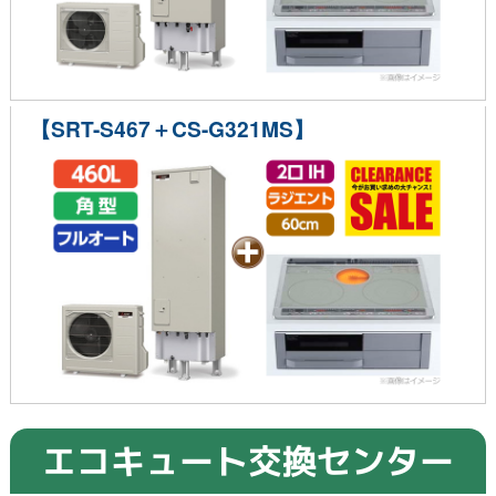
【SRT-S467＋CS-G321MS】
エコキュート交換センター