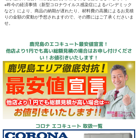
※昨今の経済事情（新型コロナウイルス感染症によるパンデミック
など）により、商品の納期が遅れたり、材料費の高騰によるお見積
りの金額の変動が予想されますので、その際にはご了承くださいま
せ。
鹿児島のエコキュート最安値宣言！
他店より1円でも高い総額見積の場合はお申し付けくださ
い！お値引きいたします！
コロナ エコキュート 取扱一覧