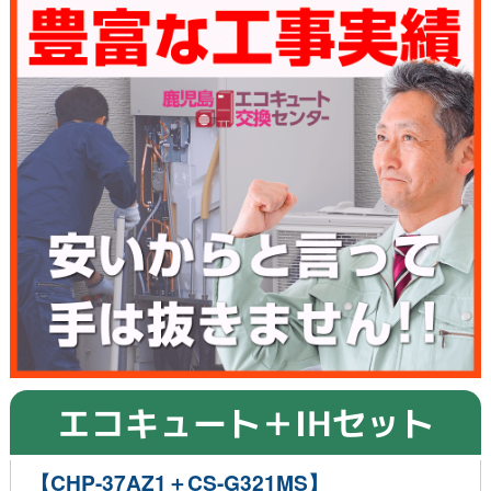
エコキュート＋IHセット
【CHP-37AZ1＋CS-G321MS】