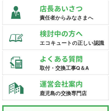
店長あいさつ
責任者からみなさまへ
検討中の方へ
エコキュートの正しい認識
よくある質問
取付・交換工事Q＆A
運営会社案内
鹿児島の交換専門店